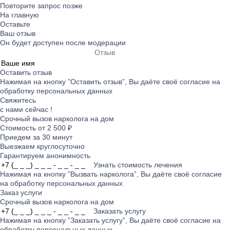
Повторите запрос позже
На главную
Оставьте
Ваш отзыв
Он будет доступен после модерации
Оставить отзыв
Нажимая на кнопку ”Оставить отзыв”, Вы даёте своё согласие на
обработку персональных данных
Свяжитесь
с нами сейчас !
Срочный вызов нарколога на дом
Стоимость от 2 500 ₽
Приедем за 30 минут
Выезжаем круглосуточно
Гарантируем анонимность
Узнать стоимость лечения
Нажимая на кнопку ”Вызвать нарколога”, Вы даёте своё согласие
на
обработку персональных данных
Заказ услуги
Срочный вызов нарколога на дом
Заказать услугу
Нажимая на кнопку ”Заказать услугу”, Вы даёте своё согласие на
обработку персональных данных