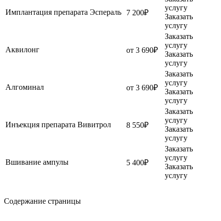
услугу
Имплантация препарата Эспераль
7 200₽
Заказать
услугу
Заказать
услугу
Аквилонг
от 3 690₽
Заказать
услугу
Заказать
услугу
Алгоминал
от 3 690₽
Заказать
услугу
Заказать
услугу
Инъекция препарата Вивитрол
8 550₽
Заказать
услугу
Заказать
услугу
Вшивание ампулы
5 400₽
Заказать
услугу
Содержание страницы