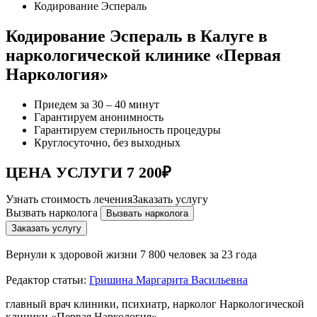
Кодирование Эспераль
Кодирование Эспераль в Калуге в
наркологической клинике «Первая
Наркология»
Приедем за 30 – 40 минут
Гарантируем анонимность
Гарантируем стерильность процедуры
Круглосуточно, без выходных
ЦЕНА УСЛУГИ 7 200₽
Узнать стоимость лечения
Заказать услугу
Вызвать нарколога
Вызвать нарколога
Заказать услугу
Вернули к здоровой жизни
7 800 человек за 23 года
Редактор статьи:
Гришина Маргарита Васильевна
главный врач клиники, психиатр, нарколог Наркологической
клиники «Первая Наркология»