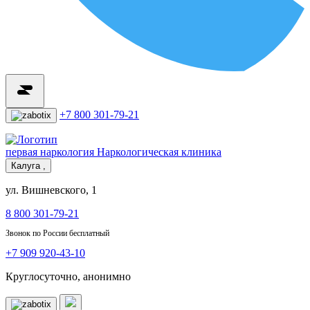
+7 800 301-79-21
первая наркология
Наркологическая клиника
Калуга ,
ул. Вишневского, 1
8 800 301-79-21
Звонок по России бесплатный
+7 909 920-43-10
Круглосуточно, анонимно