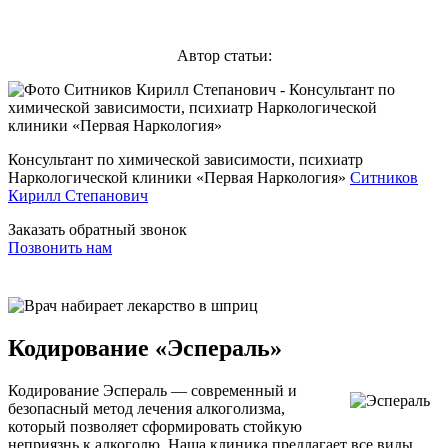
Автор статьи:
Консультант по химической зависимости, психиатр
Наркологической клиники «Первая Наркология»
Ситников
Кирилл Степанович
Заказать обратный звонок
Позвонить нам
Кодирование «Эспераль»
Кодирование Эспераль — современный и
безопасный метод лечения алкоголизма,
который позволяет сформировать стойкую
неприязнь к алкоголю. Наша клиника предлагает все виды