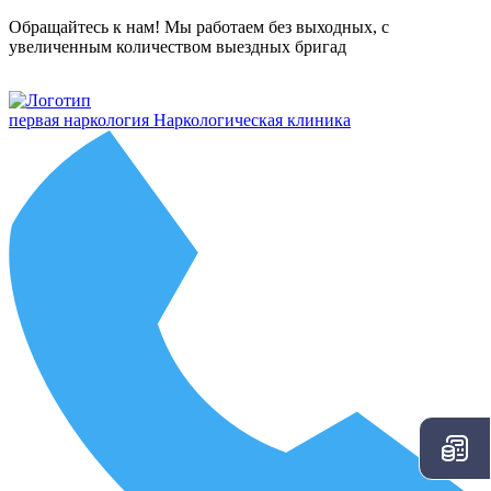
Обращайтесь к нам! Мы работаем без выходных, с
увеличенным количеством выездных бригад
первая наркология
Наркологическая клиника