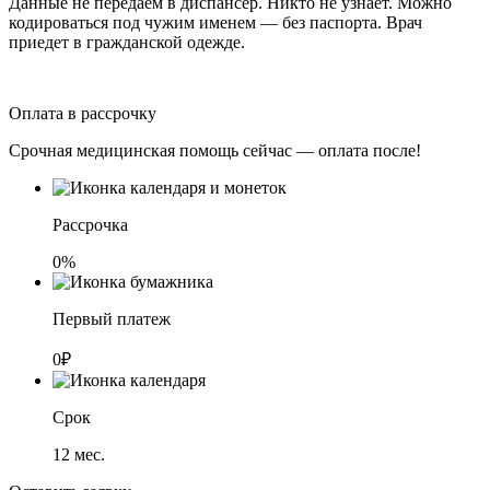
Данные не передаём в диспансер. Никто не узнает. Можно
кодироваться под чужим именем — без паспорта. Врач
приедет в гражданской одежде.
Оплата в рассрочку
Срочная медицинская помощь сейчас — оплата после!
Рассрочка
0%
Первый платеж
0₽
Срок
12
мес.