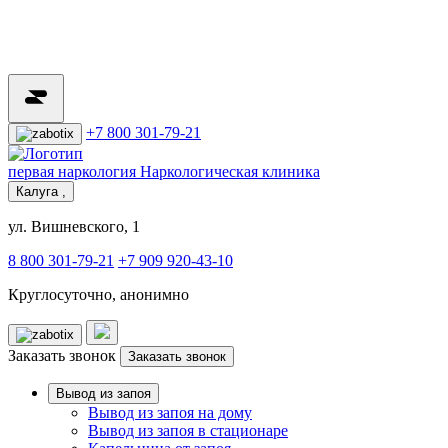
+7 800 301-79-21
первая наркология
Наркологическая клиника
Калуга ,
ул. Вишневского, 1
8 800 301-79-21
+7 909 920-43-10
Круглосуточно, анонимно
Заказать звонок
Заказать звонок
Вывод из запоя
Вывод из запоя на дому
Вывод из запоя в стационаре