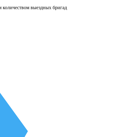
м количеством выездных бригад