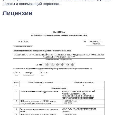
палаты и понимающий персонал.
Лицензии