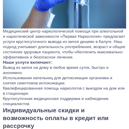
Медицинский центр наркологической помощи при алкогольной
и наркотической зависимости «Первая Наркология» предлагает
услуги круглосуточного вывода из запоя дешево в Калуге. Наш
подход учитывает длительность употребления, возраст и общее
состояние здоровья пациента, чтобы обеспечить максимально
эффективное и безопасное лечение.
Наши услуги включают:
Вывод из запоя на дому
в любое время суток, быстро и
анонимно.
Использование капельниц для детоксикации организма и
снятия симптомов интоксикации.
Квалифицированная помощь наркологов с выездом на дом или
в стационаре.
Круглосуточная медицинская поддержка и наблюдение
специалистов.
Индивидуальные скидки и
возможность оплаты в кредит или
рассрочку