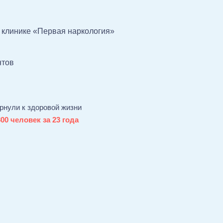
 клинике «Первая наркология»
нтов
рнули к здоровой жизни
800 человек за 23 года